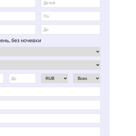
ень, без ночевки